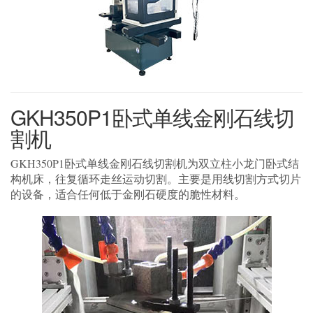
GKH350P1卧式单线金刚石线切
割机
GKH350P1卧式单线金刚石线切割机为双立柱小龙门卧式结
构机床，往复循环走丝运动切割。主要是用线切割方式切片
的设备，适合任何低于金刚石硬度的脆性材料。