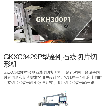
GKXC3429P型金刚石线切片切
形机
GKXC3429P型金刚石线切片切形机，是针对同一台设备同
时有切形和切片需求的用户设计的。实现在一台机床上同时
拥有切片和切形两个数控系统，满足切片和切形的要求。