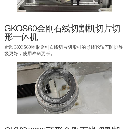
GKOS60金刚石线切割机切片切
形一体机
新款GKOS60环形金刚石线切片切形机的导线轮轴芯防护等
级更好，使用寿命更长。